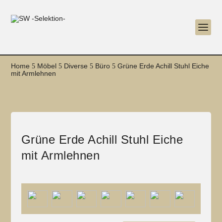
Home
Möbel
Diverse
Büro
Grüne Erde Achill Stuhl Eiche
5
5
5
5
mit Armlehnen
Grüne Erde Achill Stuhl Eiche
mit Armlehnen