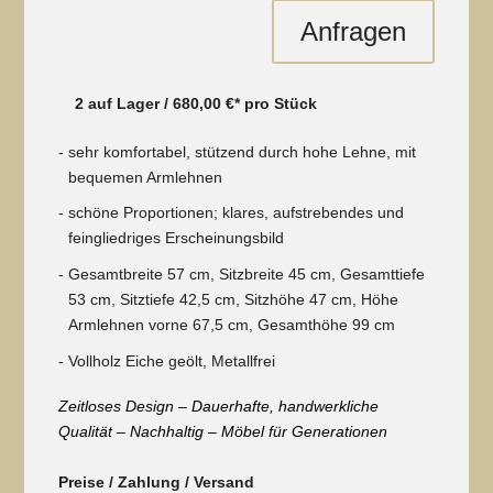
Anfragen
2 auf Lager / 680
,00 €* pro Stück
sehr komfortabel, stützend durch hohe Lehne, mit
bequemen Armlehnen
schöne Proportionen; klares, aufstrebendes und
feingliedriges Erscheinungsbild
Gesamtbreite 57 cm, Sitzbreite 45 cm, Gesamttiefe
53 cm, Sitztiefe 42,5 cm, Sitzhöhe 47 cm, Höhe
Armlehnen vorne 67,5 cm, Gesamthöhe 99 cm
Vollholz Eiche geölt, Metallfrei
Zeitloses Design – Dauerhafte, handwerkliche
Qualität – Nachhaltig – Möbel für Generationen
Preise / Zahlung / Versand