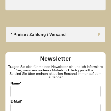
* Preise / Zahlung / Versand
Newsletter
Tragen Sie sich für meinen Newsletter ein und ich informiere
Sie, wenn ein weiteres Möbelstück fertiggestellt ist.
So sind Sie über meinen aktuellen Bestand immer auf dem
Laufenden.
Name*
E-Mail*