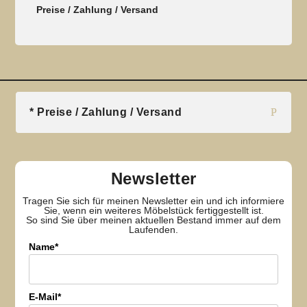
Preise / Zahlung / Versand
* Preise / Zahlung / Versand
Newsletter
Tragen Sie sich für meinen Newsletter ein und ich informiere
Sie, wenn ein weiteres Möbelstück fertiggestellt ist.
So sind Sie über meinen aktuellen Bestand immer auf dem
Laufenden.
Name*
E-Mail*