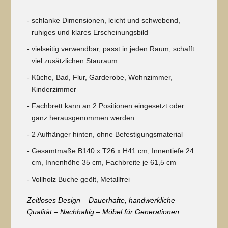
schlanke Dimensionen, leicht und schwebend,
ruhiges und klares Erscheinungsbild
vielseitig verwendbar, passt in jeden Raum; schafft
viel zusätzlichen Stauraum
Küche, Bad, Flur, Garderobe, Wohnzimmer,
Kinderzimmer
Fachbrett kann an 2 Positionen eingesetzt oder
ganz herausgenommen werden
2 Aufhänger hinten, ohne Befestigungsmaterial
Gesamtmaße B140 x T26 x H41 cm, Innentiefe 24
cm, Innenhöhe 35 cm, Fachbreite je 61,5 cm
Vollholz Buche geölt, Metallfrei
Zeitloses Design – Dauerhafte, handwerkliche
Qualität – Nachhaltig – Möbel für Generationen