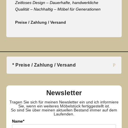
Zeitloses Design – Dauerhafte, handwerkliche
Qualität – Nachhaltig – Möbel für Generationen
Preise / Zahlung / Versand
* Preise / Zahlung / Versand
Newsletter
Tragen Sie sich für meinen Newsletter ein und ich informiere
Sie, wenn ein weiteres Möbelstück fertiggestellt ist.
So sind Sie über meinen aktuellen Bestand immer auf dem
Laufenden.
Name*