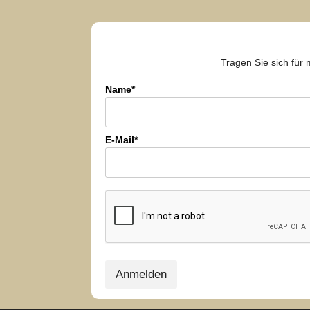
Tragen Sie sich für 
Name*
E-Mail*
Anmelden