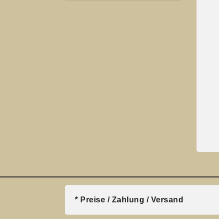
* Preise / Zahlung / Versand