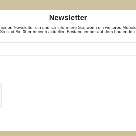
Newsletter
meinen Newsletter ein und ich informiere Sie, wenn ein weiteres Möbelstüc
So sind Sie über meinen aktuellen Bestand immer auf dem Laufenden.