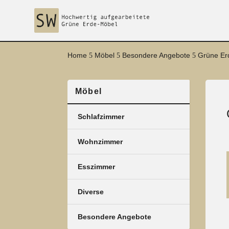
Home
Möbel
Besondere Angebote
Grüne Erd
5
5
5
Möbel
Schlafzimmer
Wohnzimmer
Esszimmer
Diverse
Besondere Angebote