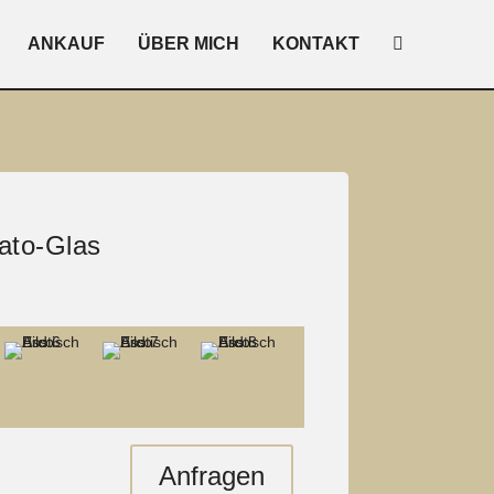
ANKAUF
ÜBER MICH
KONTAKT
ato-Glas
Anfragen