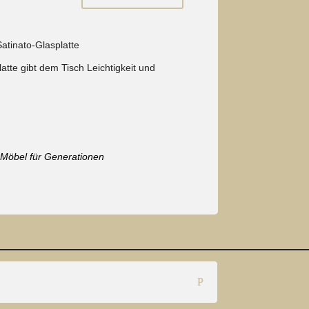
atinato-Glasplatte
atte gibt dem Tisch Leichtigkeit und
– Möbel für Generationen