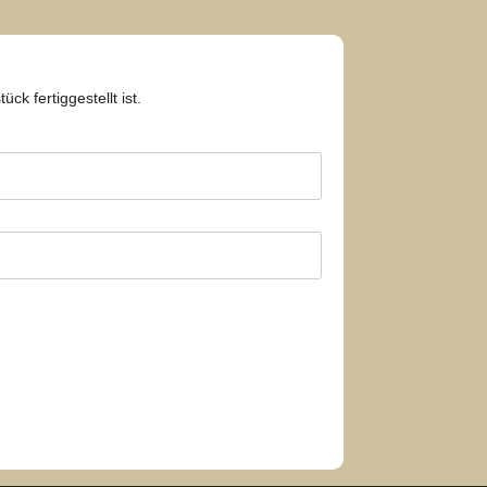
k fertiggestellt ist.