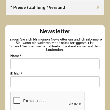
* Preise / Zahlung / Versand
Newsletter
Tragen Sie sich für meinen Newsletter ein und ich informiere
Sie, wenn ein weiteres Möbelstück fertiggestellt ist.
So sind Sie über meinen aktuellen Bestand immer auf dem
Laufenden.
Name*
E-Mail*