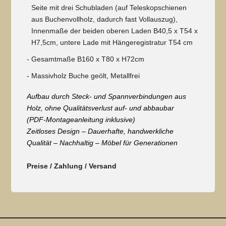
Seite mit drei Schubladen (auf Teleskopschienen
aus Buchenvollholz, dadurch fast Vollauszug),
Innenmaße der beiden oberen Laden B40,5 x T54 x
H7,5cm, untere Lade mit Hängeregistratur T54 cm
Gesamtmaße B160 x T80 x H72cm
Massivholz Buche geölt, Metallfrei
Aufbau durch Steck- und Spannverbindungen aus
Holz, ohne Qualitätsverlust auf- und abbaubar
(PDF-Montageanleitung inklusive)
Zeitloses Design – Dauerhafte, handwerkliche
Qualität – Nachhaltig – Möbel für Generationen
Preise / Zahlung / Versand