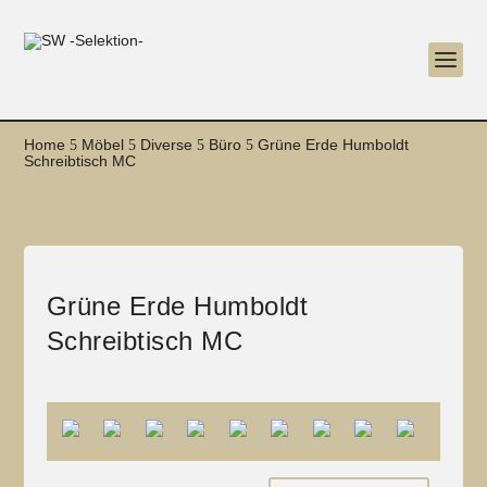
Home
Möbel
Diverse
Büro
Grüne Erde Humboldt
5
5
5
5
Schreibtisch MC
Grüne Erde Humboldt
Schreibtisch MC