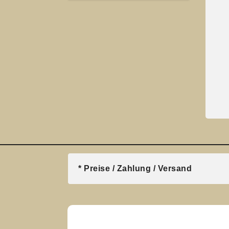
* Preise / Zahlung / Versand