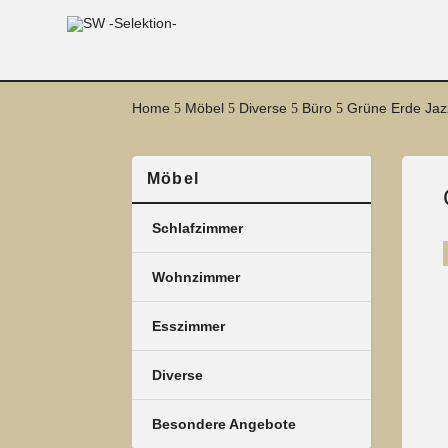
Home
Möbel
Diverse
Büro
Grüne Erde Jaz
5
5
5
5
Möbel
Schlafzimmer
Wohnzimmer
Esszimmer
Diverse
Besondere Angebote