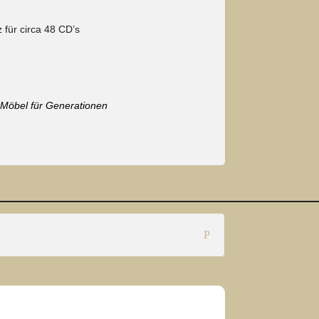
für circa 48 CD’s
– Möbel für Generationen