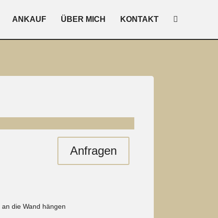
ANKAUF
ÜBER MICH
KONTAKT
Anfragen
ht an die Wand hängen