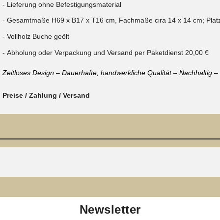
Lieferung ohne Befestigungsmaterial
Gesamtmaße H69 x B17 x T16 cm, Fachmaße cira 14 x 14 cm; Platz 
Vollholz Buche geölt
Abholung oder Verpackung und Versand per Paketdienst 20,00 €
Zeitloses Design – Dauerhafte, handwerkliche Qualität – Nachhaltig 
Preise / Zahlung / Versand
Newsletter