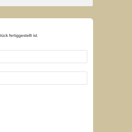
k fertiggestellt ist.