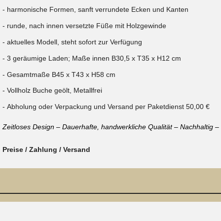
harmonische Formen, sanft verrundete Ecken und Kanten
runde, nach innen versetzte Füße mit Holzgewinde
aktuelles Modell, steht sofort zur Verfügung
3 geräumige Laden; Maße innen B30,5 x T35 x H12 cm
Gesamtmaße B45 x T43 x H58 cm
Vollholz Buche geölt, Metallfrei
Abholung oder Verpackung und Versand per Paketdienst 50,00 €
Zeitloses Design – Dauerhafte, handwerkliche Qualität – Nachhaltig 
Preise / Zahlung / Versand