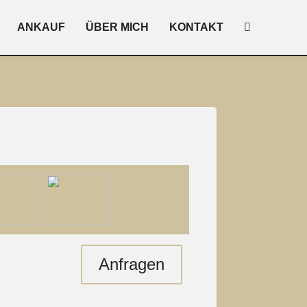
ANKAUF
ÜBER MICH
KONTAKT
Anfragen