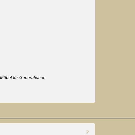
– Möbel für Generationen