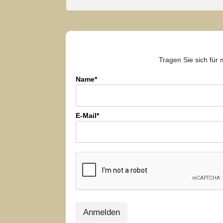
Tragen Sie sich für 
Name*
E-Mail*
Anmelden