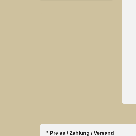
* Preise / Zahlung / Versand