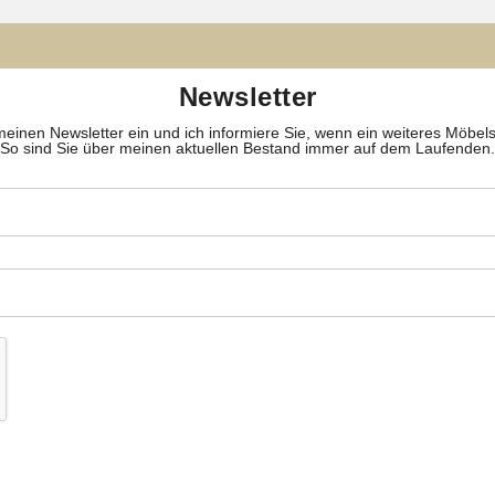
Newsletter
meinen Newsletter ein und ich informiere Sie, wenn ein weiteres Möbelstüc
So sind Sie über meinen aktuellen Bestand immer auf dem Laufenden.