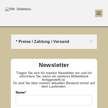
* Preise / Zahlung / Versand
Newsletter
Tragen Sie sich für meinen Newsletter ein und ich
informiere Sie, wenn ein weiteres Möbelstück
fertiggestellt ist.
So sind Sie über meinen aktuellen Bestand immer auf
dem Laufenden.
Name*