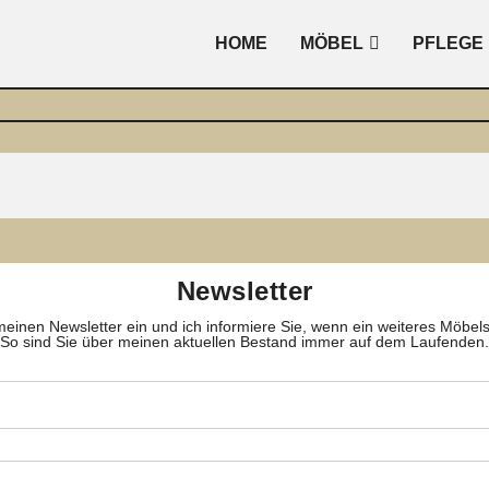
HOME
MÖBEL
PFLEGE
Newsletter
meinen Newsletter ein und ich informiere Sie, wenn ein weiteres Möbelstüc
So sind Sie über meinen aktuellen Bestand immer auf dem Laufenden.