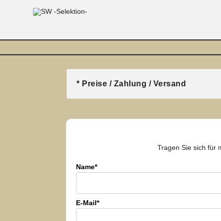
* Preise / Zahlung / Versand
Tragen Sie sich für 
Name*
E-Mail*