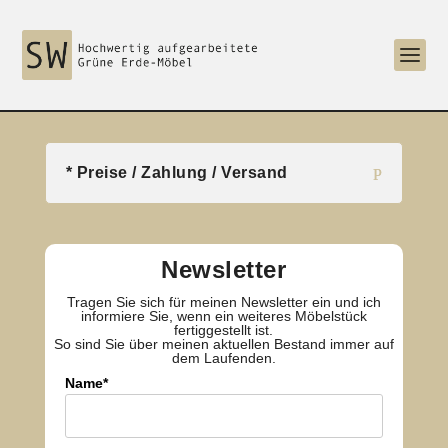
* Preise / Zahlung / Versand
Newsletter
Tragen Sie sich für meinen Newsletter ein und ich
informiere Sie, wenn ein weiteres Möbelstück
fertiggestellt ist.
So sind Sie über meinen aktuellen Bestand immer auf
dem Laufenden.
Name*